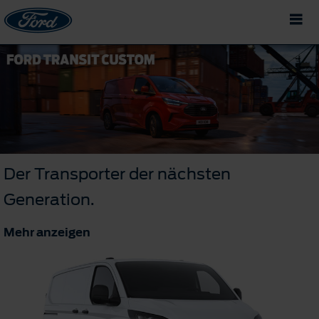
Der Transporter der nächsten
Generation.
Mehr anzeigen