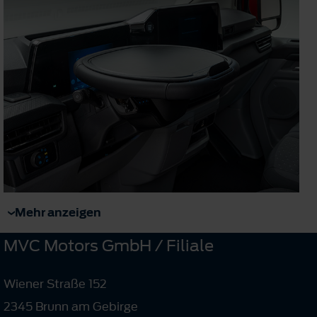
Mehr anzeigen
MVC Motors GmbH / Filiale
Wiener Straße 152
2345 Brunn am Gebirge