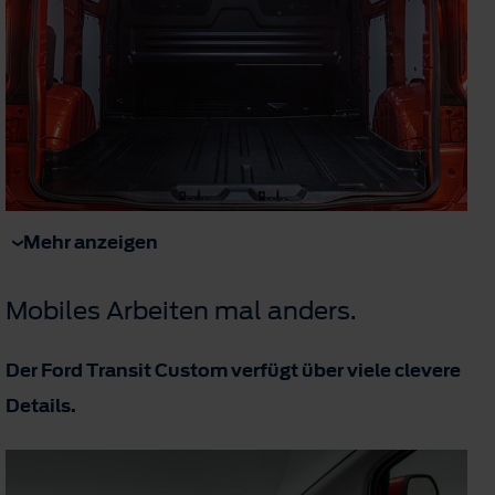
Mehr anzeigen
Mobiles Arbeiten mal anders.
Der Ford Transit Custom verfügt über viele clevere
Details.