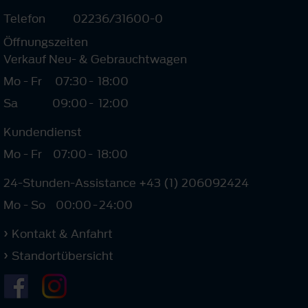
Telefon
02236/31600-0
Öffnungszeiten
Verkauf Neu- & Gebrauchtwagen
Mo - Fr
07:30
-
18:00
Sa
09:00
-
12:00
Kundendienst
Mo - Fr
07:00
-
18:00
24-Stunden-Assistance +43 (1) 206092424
Mo - So
00:00
-
24:00
Kontakt & Anfahrt
Standortübersicht