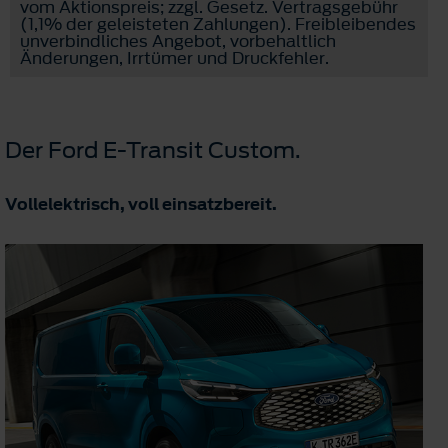
vom Aktionspreis; zzgl. Gesetz. Vertragsgebühr
(1,1% der geleisteten Zahlungen). Freibleibendes
unverbindliches Angebot, vorbehaltlich
Änderungen, Irrtümer und Druckfehler.
Der Ford E-Transit Custom.
Vollelektrisch, voll einsatzbereit.