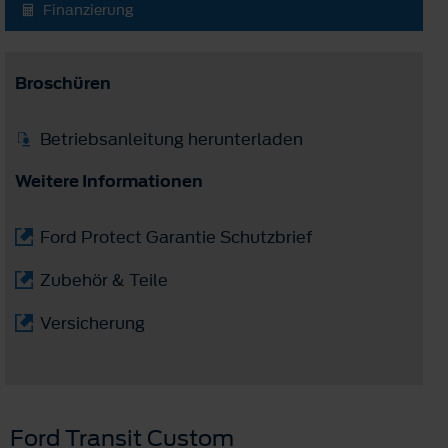
Finanzierung
Broschüren
Betriebsanleitung herunterladen
Weitere Informationen
Ford Protect Garantie Schutzbrief
Zubehör & Teile
Versicherung
Ford Transit Custom