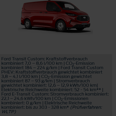
Ford Transit Custom: Kraftstoffverbrauch
kombiniert 7,0 – 8,6 l/100 km | CO
-Emission
2
kombiniert 184 – 224 g/km | Ford Transit Custom
PHEV: Kraftstoffverbrauch gewichtet kombiniert
3,8 – 4,1 l/100 km | CO
-Emission gewichtet
2
kombiniert 87 – 93 g/km | Stromverbrauch
gewichtet kombiniert: 12,6 – 12,9 kWh/100 km|
Elektrische Reichweite kombiniert: 52 - 54 km** |
Ford E-Transit Custom: Stromverbrauch kombiniert:
22,1 – 24,6 kWh/100 km | CO
-Emissionen
2
kombiniert: 0 g/km | Elektrische Reichweite
kombiniert: bis zu 303 - 328 km*
(Prüfverfahren:
WLTP)