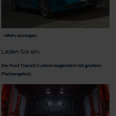
Mehr anzeigen
Laden Sie ein.
Der Ford Transit Custom begeistert mit großem
Platzangebot.