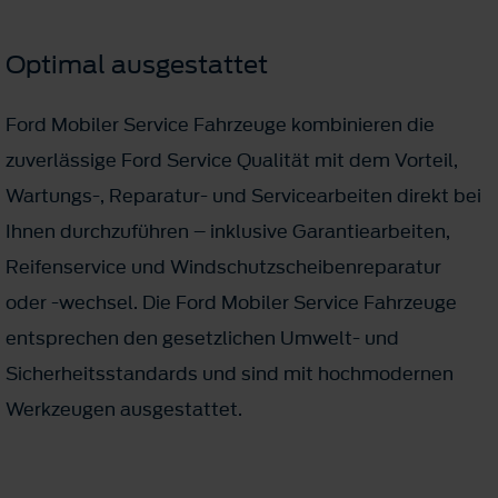
Optimal ausgestattet
Ford Mobiler Service Fahrzeuge kombinieren die
zuverlässige Ford Service Qualität mit dem Vorteil,
Wartungs­-, Reparatur-­ und Servicearbeiten direkt bei
Ihnen durchzuführen – inklusive Garantiearbeiten,
Reifenservice und Windschutzscheibenreparatur
oder ­-wechsel. Die Ford Mobiler Service Fahrzeuge
entsprechen den gesetzlichen Umwelt­- und
Sicherheitsstandards und sind mit hochmodernen
Werkzeugen ausgestattet.