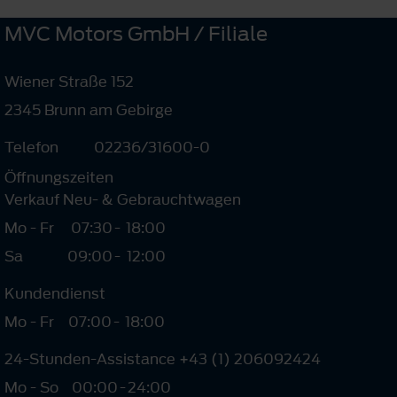
MVC Motors GmbH / Filiale
Wiener Straße 152
2345 Brunn am Gebirge
Telefon
02236/31600-0
Öffnungszeiten
Verkauf Neu- & Gebrauchtwagen
Mo - Fr
07:30
-
18:00
Sa
09:00
-
12:00
Kundendienst
Mo - Fr
07:00
-
18:00
24-Stunden-Assistance +43 (1) 206092424
Mo - So
00:00
-
24:00