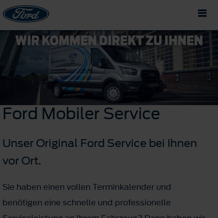
Ford
Mobiler
Service
Unser Original Ford Service bei Ihnen
vor Ort.
Sie haben einen vollen Terminkalender und
benötigen eine schnelle und professionelle
Serviceleistung an Ihrem Fahrzeug? Dann haben wir