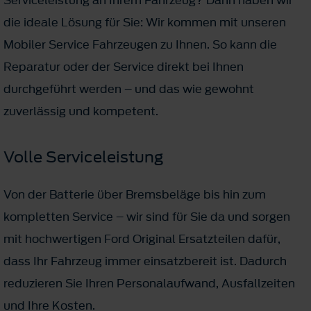
die ideale Lösung für Sie: Wir kommen mit unseren
Mobiler Service Fahrzeugen zu Ihnen. So kann die
Reparatur oder der Service direkt bei Ihnen
durchgeführt werden – und das wie gewohnt
zuverlässig und kompetent.
Volle Serviceleistung
Von der Batterie über Bremsbeläge bis hin zum
kompletten Service – wir sind für Sie da und sorgen
mit hochwertigen Ford Original Ersatzteilen dafür,
dass Ihr Fahrzeug immer einsatzbereit ist. Dadurch
reduzieren Sie Ihren Personalaufwand, Ausfallzeiten
und Ihre Kosten.