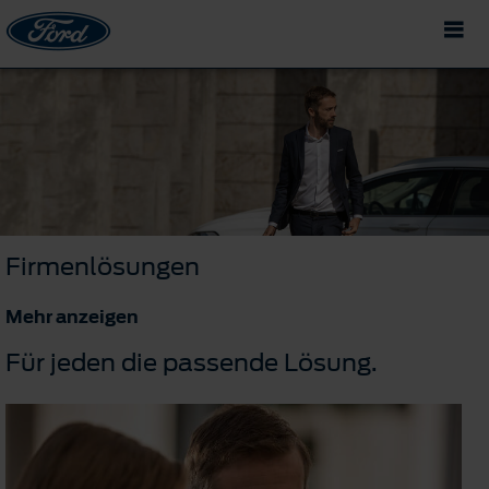
Firmenlösungen
Mehr anzeigen
Für jeden die passende Lösung.