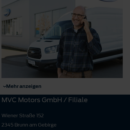
Mehr anzeigen
MVC Motors GmbH / Filiale
Wiener Straße 152
2345 Brunn am Gebirge