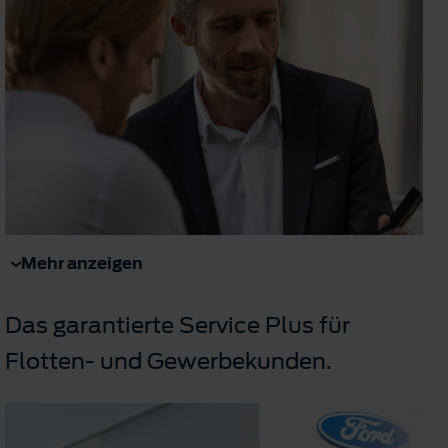
Mehr anzeigen
Das garantierte Service Plus für
Flotten- und Gewerbekunden.