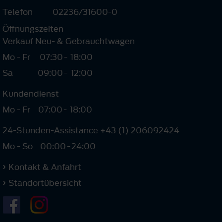
Telefon
02236/31600-0
Öffnungszeiten
Verkauf Neu- & Gebrauchtwagen
Mo - Fr
07:30
-
18:00
Sa
09:00
-
12:00
Kundendienst
Mo - Fr
07:00
-
18:00
24-Stunden-Assistance +43 (1) 206092424
Mo - So
00:00
-
24:00
Kontakt & Anfahrt
Standortübersicht