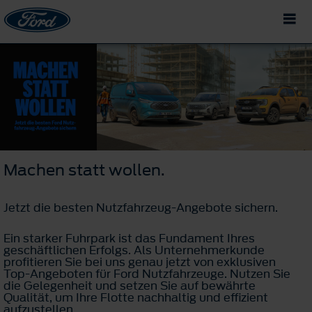
Machen statt wollen.
Jetzt die besten Nutzfahrzeug-Angebote sichern.
Ein starker Fuhrpark ist das Fundament Ihres
geschäftlichen Erfolgs. Als Unternehmerkunde
profitieren Sie bei uns genau jetzt von exklusiven
Top-Angeboten für Ford Nutzfahrzeuge. Nutzen Sie
die Gelegenheit und setzen Sie auf bewährte
Qualität, um Ihre Flotte nachhaltig und effizient
aufzustellen.