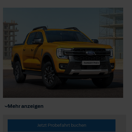
Mehr anzeigen
Jetzt Probefahrt buchen