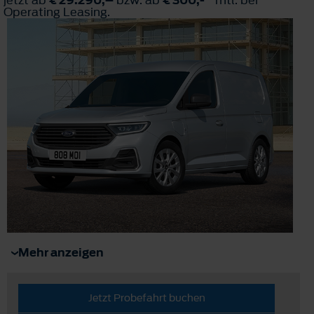
Operating Leasing.
Mehr anzeigen
Jetzt Probefahrt buchen