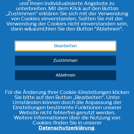
und Ihnen individualisierte Angebote zu
unterbreiten. Mit dem Klick auf den Button
„Zustimmen“ erklären Sie sich mit der Verwendung
von Cookies einverstanden. Sollten Sie mit der
Verwendung der Cookies nicht einverstanden sein,
dann w&auml;hlen Sie den Button "Ablehnen".
Bearbeiten
Zustimmen
Ablehnen
Für die Änderung Ihrer Cookie-Einstellungen klicken
Sie bitte auf den Button „Bearbeiten“. Unter
Umständen können durch die Anpassung der
Einstellungen bestimmte Funktionen unserer
Website nicht fehlerfrei genutzt werden.
Weitere Informationen über die Nutzung von
Cookies finden Sie in unserer
Datenschutzerklärung
.
Telefon
Kontakt
Route