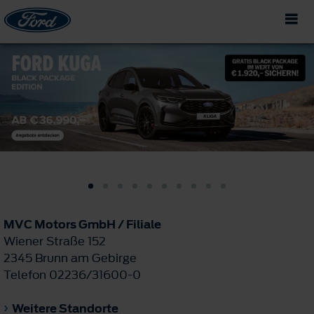
MVC Motors GmbH / Filiale
Wiener Straße 152
2345 Brunn am Gebirge
Telefon 02236/31600-0
Weitere Standorte