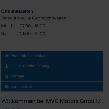
Öffnungszeiten
Verkauf Neu- & Gebrauchtwagen
Mo - Fr
07:30
-
18:00
Sa
09:00
-
12:00
Probefahrt vereinbaren
Online Terminbuchung
Anfrage
Konfigurator
Willkommen bei MVC Motors GmbH /