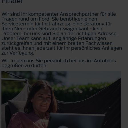
Filiale!
Wir sind Ihr kompetenter Ansprechpartner für alle
Fragen rund um Ford. Sie benötigen einen
Servicetermin für Ihr Fahrzeug, eine Beratung für
Ihren Neu- oder Gebrauchtwagenkauf - kein
Problem, bei uns sind Sie an der richtigen Adresse.
Unser Team kann auf langjährige Erfahrungen
zurückgreifen und mit einem breiten Fachwissen
steht es Ihnen jederzeit für Ihr persönliches Anliegen
zur Verfügung.
Wir freuen uns Sie persönlich bei uns im Autohaus
begrüßen zu dürfen.