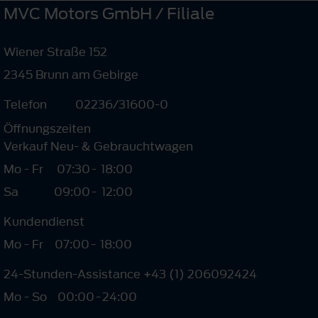
MVC Motors GmbH / Filiale
Wiener Straße 152
2345 Brunn am Gebirge
Telefon
02236/31600-0
Öffnungszeiten
Verkauf Neu- & Gebrauchtwagen
Mo - Fr
07:30
-
18:00
Sa
09:00
-
12:00
Kundendienst
Mo - Fr
07:00
-
18:00
24-Stunden-Assistance +43 (1) 206092424
Mo - So
00:00
-
24:00